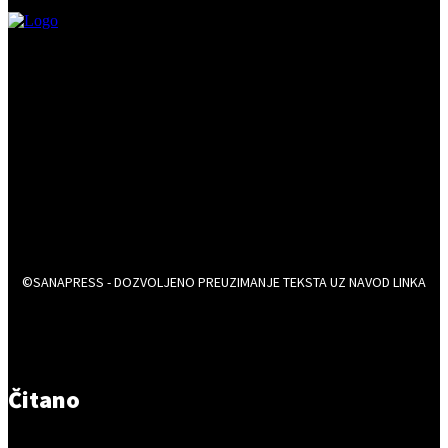
©SANAPRESS - DOZVOLJENO PREUZIMANJE TEKSTA UZ NAVOD LINKA
Čitano