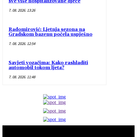
sve više hospitalizovane djece
7. 08. 2026. 13:26
Radomirović: Ljetnja sezona na
Gradskom bazenu počela uspješno
7. 08. 2026. 12:54
Savjeti vozačima: Kako rashladiti
automobil tokom ljeta?
7. 08. 2026. 11:48