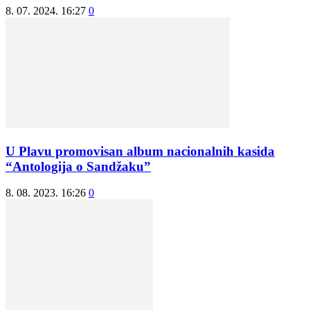
8. 07. 2024. 16:27
0
U Plavu promovisan album nacionalnih kasida
“Antologija o Sandžaku”
8. 08. 2023. 16:26
0