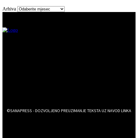
Arhiva
©SANAPRESS - DOZVOLJENO PREUZIMANJE TEKSTA UZ NAVOD LINKA