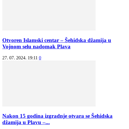
Otvoren Islamski centar – Šehidska džamija u
Vojnom selu nadomak Plava
27. 07. 2024. 19:11
0
Nakon 15 godina izgradnje otvara se Šehidska
džamija u Plavu –...