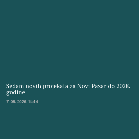
Sedam novih projekata za Novi Pazar do 2028.
godine
7. 08. 2026. 14:44