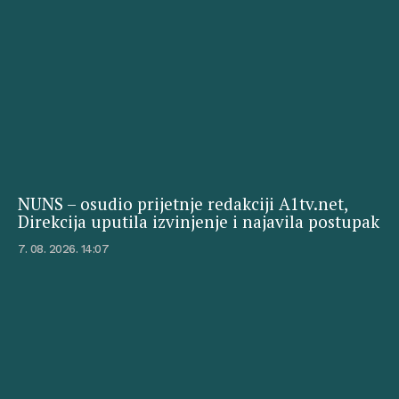
NUNS – osudio prijetnje redakciji A1tv.net,
Direkcija uputila izvinjenje i najavila postupak
7. 08. 2026. 14:07