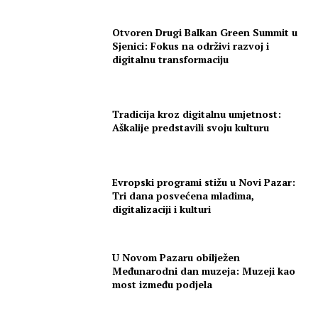
Otvoren Drugi Balkan Green Summit u
Sjenici: Fokus na održivi razvoj i
digitalnu transformaciju
Tradicija kroz digitalnu umjetnost:
Aškalije predstavili svoju kulturu
Evropski programi stižu u Novi Pazar:
Tri dana posvećena mladima,
digitalizaciji i kulturi
U Novom Pazaru obilježen
Međunarodni dan muzeja: Muzeji kao
most između podjela