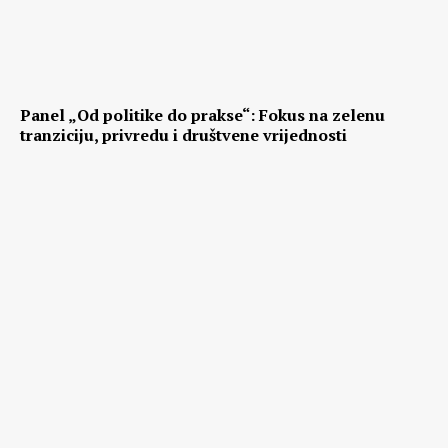
Panel „Od politike do prakse“: Fokus na zelenu
tranziciju, privredu i društvene vrijednosti