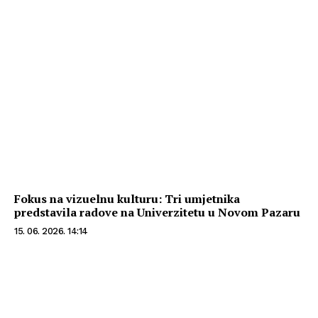
Fokus na vizuelnu kulturu: Tri umjetnika
predstavila radove na Univerzitetu u Novom Pazaru
15. 06. 2026. 14:14