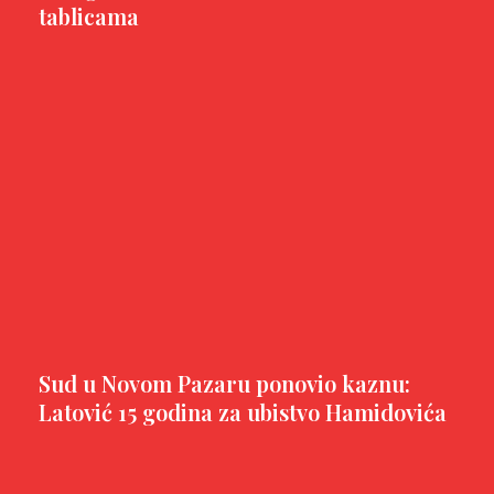
tablicama
Sud u Novom Pazaru ponovio kaznu:
Latović 15 godina za ubistvo Hamidovića