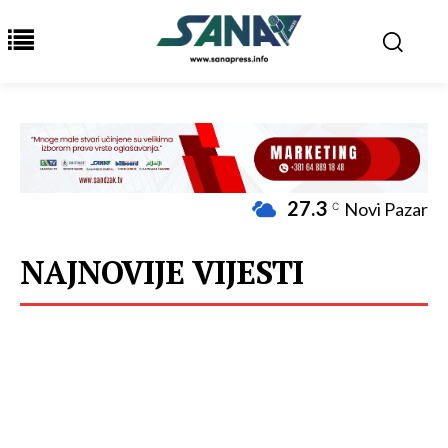
27.3
Novi Pazar
C
NAJNOVIJE VIJESTI