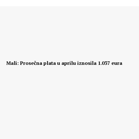
Mali: Prosečna plata u aprilu iznosila 1.037 eura