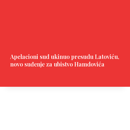
Apelacioni sud ukinuo presudu Latoviću,
novo suđenje za ubistvo Hamdovića