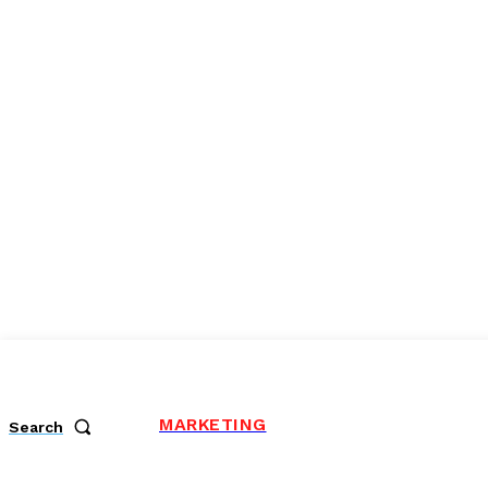
MARKETING
Search