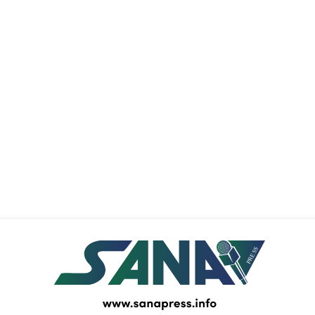
PRESS