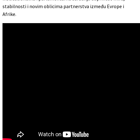
stabilnosti i novim oblicima partnerstva između Evrope i
Afrike.