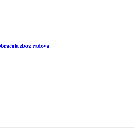
obraćaja zbog radova