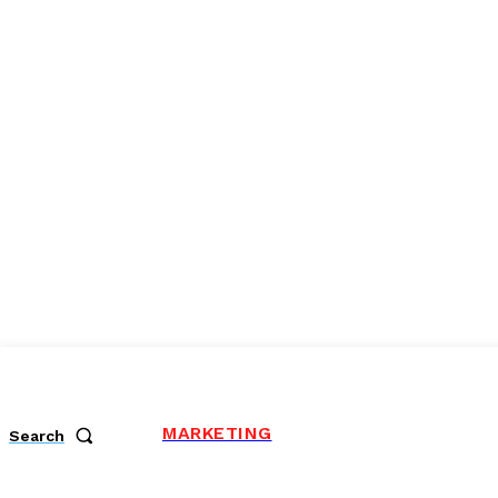
MARKETING
Search