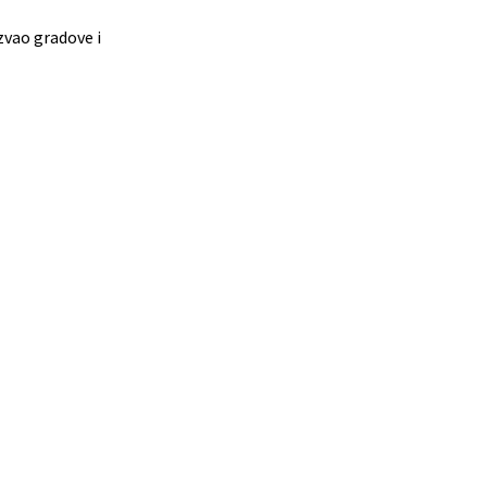
zvao gradove i