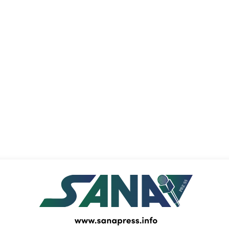
PRESS