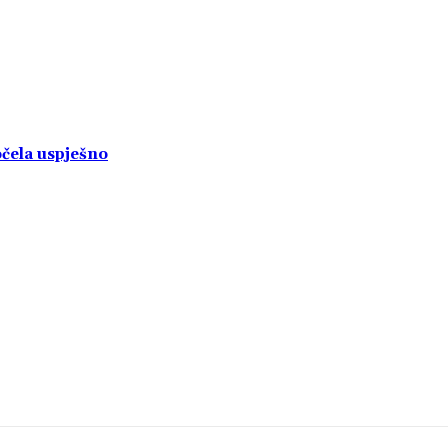
čela uspješno