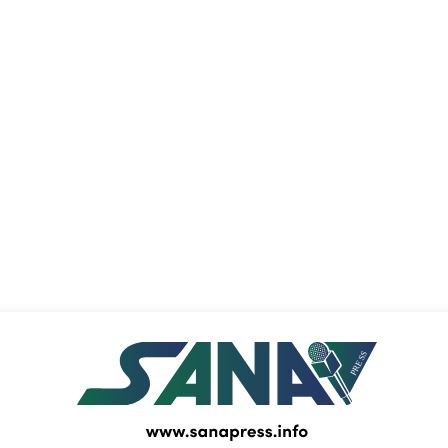
PRESS