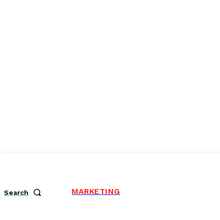
MARKETING
Search