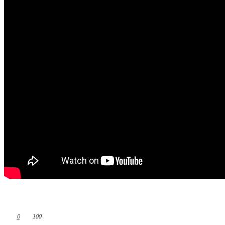
0
100