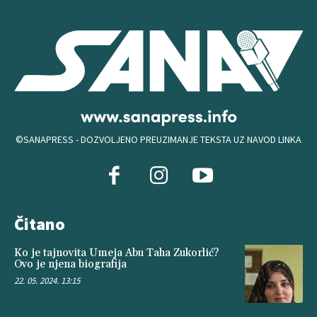
©SANAPRESS - DOZVOLJENO PREUZIMANJE TEKSTA UZ NAVOD LINKA
Čitano
Ko je tajnovita Umeja Abu Taha Zukorlić?
Ovo je njena biografija
22. 05. 2024. 13:15