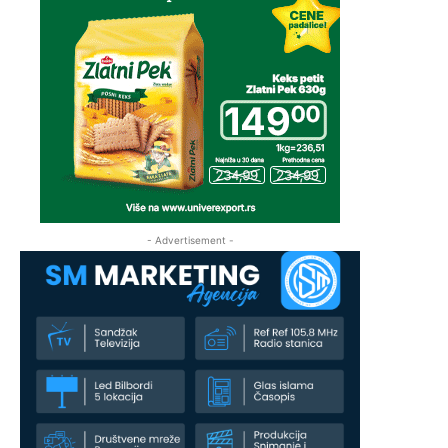
- Advertisement -