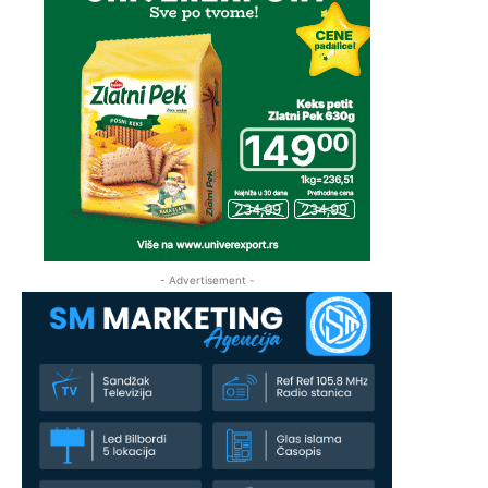
- Advertisement -