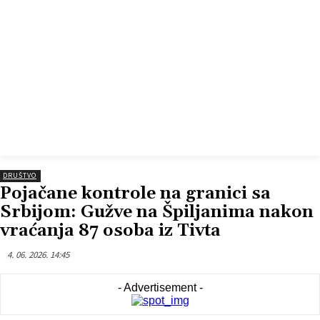
DRUŠTVO
Pojačane kontrole na granici sa
Srbijom: Gužve na Špiljanima nakon
vraćanja 87 osoba iz Tivta
4. 06. 2026. 14:45
- Advertisement -