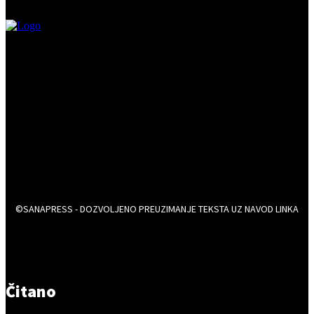
©SANAPRESS - DOZVOLJENO PREUZIMANJE TEKSTA UZ NAVOD LINKA
Čitano