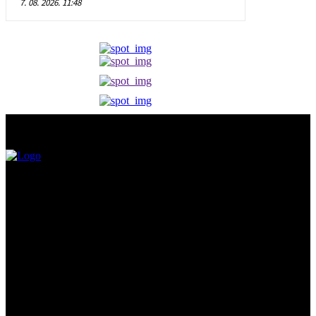
7. 08. 2026. 11:48