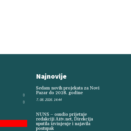
Najnovije
Sedam novih projekata za Novi
Pazar do 2028. godine
7. 08. 2026. 14:44
NUNS – osudio prijetnje
redakciji A1tv.net, Direkcija
uputila izvinjenje i najavila
postupak