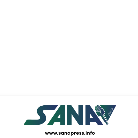
PRESS