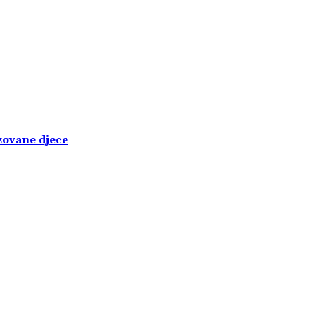
izovane djece