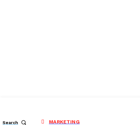
MARKETING
Search