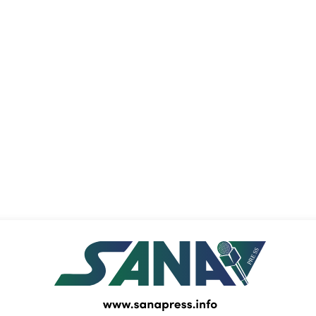
PRESS