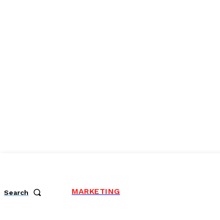
MARKETING
Search