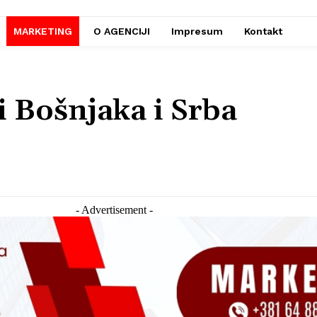
MARKETING
O AGENCIJI
Impresum
Kontakt
 Bošnjaka i Srba
- Advertisement -