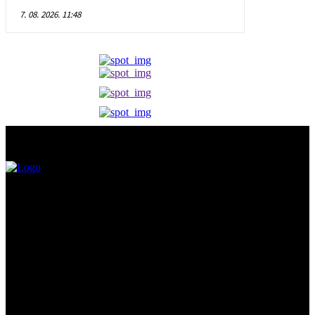
7. 08. 2026. 11:48