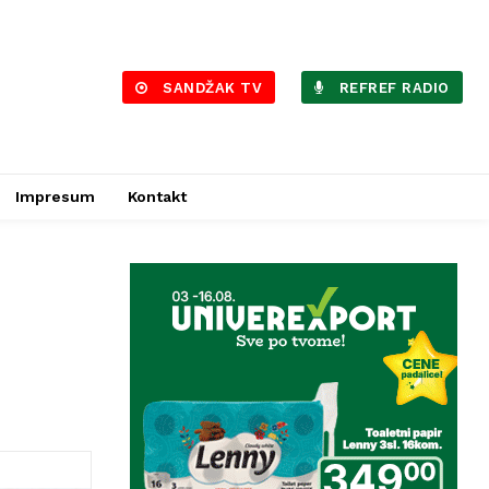
SANDŽAK TV
REFREF RADIO
Impresum
Kontakt