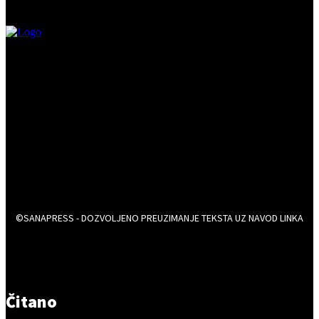
©SANAPRESS - DOZVOLJENO PREUZIMANJE TEKSTA UZ NAVOD LINKA
Čitano