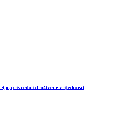
ciju, privredu i društvene vrijednosti