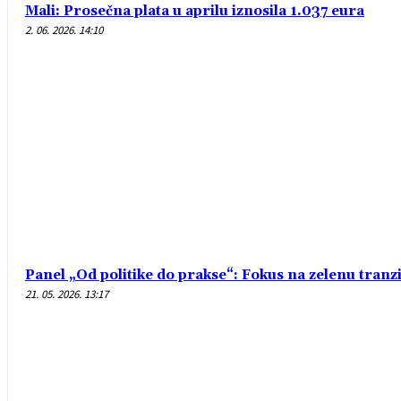
Mali: Prosečna plata u aprilu iznosila 1.037 eura
2. 06. 2026. 14:10
Panel „Od politike do prakse“: Fokus na zelenu tranzi
21. 05. 2026. 13:17