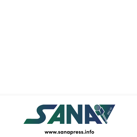
PRESS