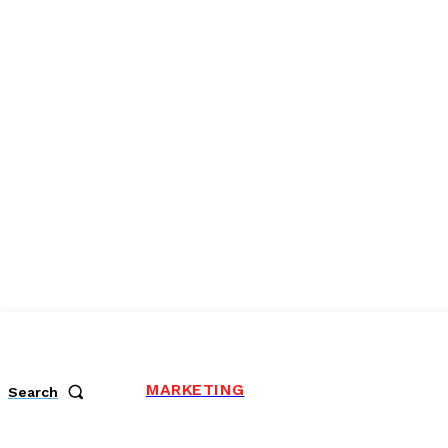
MARKETING
Search