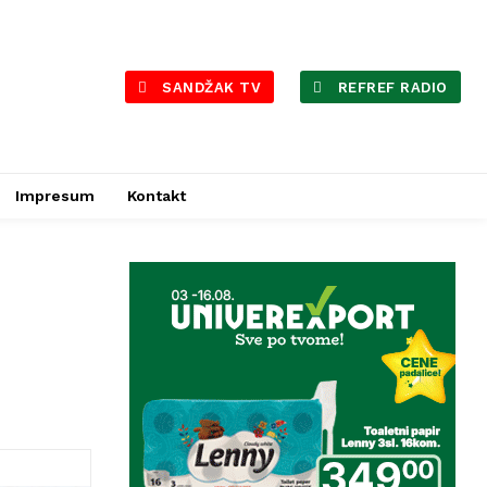
SANDŽAK TV
REFREF RADIO
Impresum
Kontakt