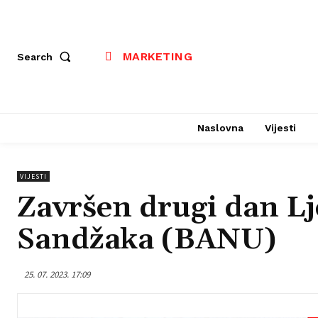
MARKETING
Search
Naslovna
Vijesti
VIJESTI
Završen drugi dan Lj
Sandžaka (BANU)
25. 07. 2023. 17:09