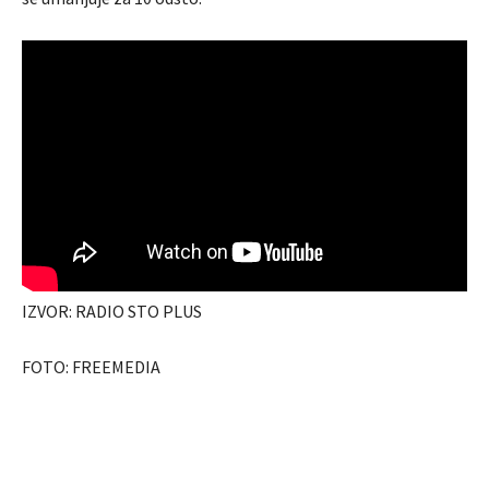
IZVOR: RADIO STO PLUS
FOTO: FREEMEDIA