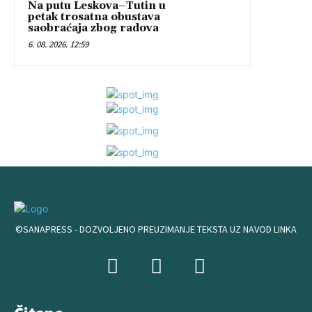
Na putu Leskova–Tutin u
petak trosatna obustava
saobraćaja zbog radova
6. 08. 2026. 12:59
©SANAPRESS - DOZVOLJENO PREUZIMANJE TEKSTA UZ NAVOD LINKA