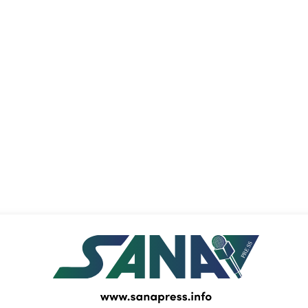
PRESS