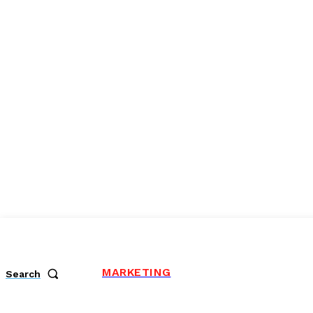
MARKETING
Search