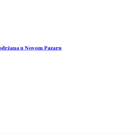
a održana u Novom Pazaru