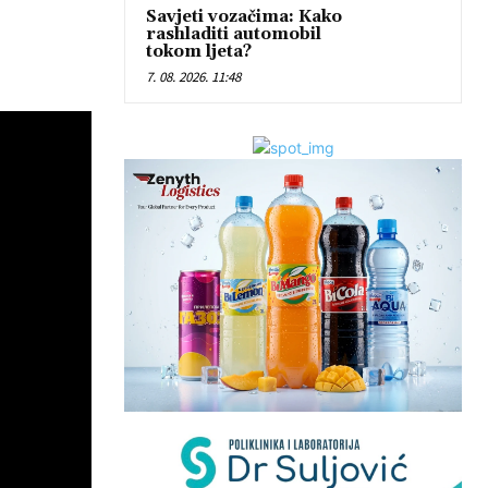
Savjeti vozačima: Kako
rashladiti automobil
tokom ljeta?
7. 08. 2026. 11:48