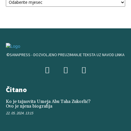
©SANAPRESS - DOZVOLJENO PREUZIMANJE TEKSTA UZ NAVOD LINKA
Čitano
Ko je tajnovita Umeja Abu Taha Zukorlić?
Ovo je njena biografija
22. 05. 2024. 13:15