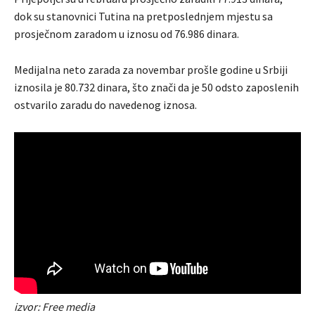
dok su stanovnici Tutina na pretposlednjem mjestu sa
prosječnom zaradom u iznosu od 76.986 dinara.
Medijalna neto zarada za novembar prošle godine u Srbiji
iznosila je 80.732 dinara, što znači da je 50 odsto zaposlenih
ostvarilo zaradu do navedenog iznosa.
izvor: Free media