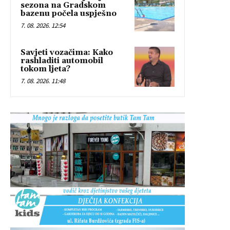
sezona na Gradskom
bazenu počela uspješno
7. 08. 2026. 12:54
Savjeti vozačima: Kako
rashladiti automobil
tokom ljeta?
7. 08. 2026. 11:48