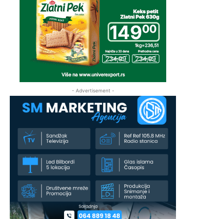
- Advertisement -