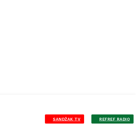
SANDŽAK TV
REFREF RADIO