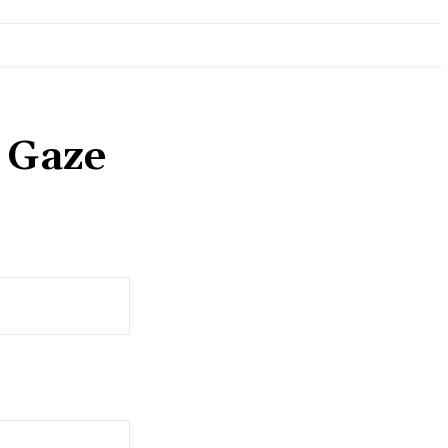
s Gaze