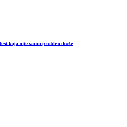
olest koja nije samo problem kože