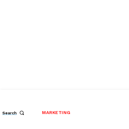
MARKETING
Search