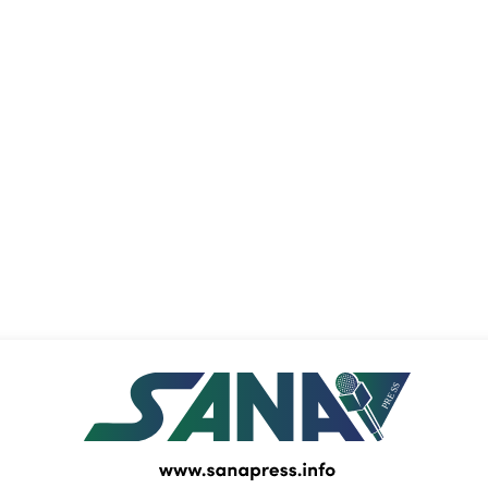
PRESS