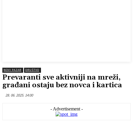
NOVI PAZAR
DRUŠTVO
Prevaranti sve aktivniji na mreži,
građani ostaju bez novca i kartica
28. 06. 2025. 14:00
- Advertisement -