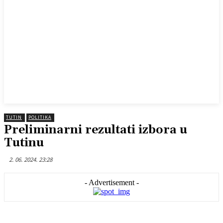
TUTIN
POLITIKA
Preliminarni rezultati izbora u
Tutinu
2. 06. 2024. 23:28
- Advertisement -