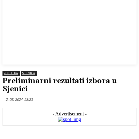
POLITIKA
SJENICA
Preliminarni rezultati izbora u
Sjenici
2. 06. 2024. 23:23
- Advertisement -