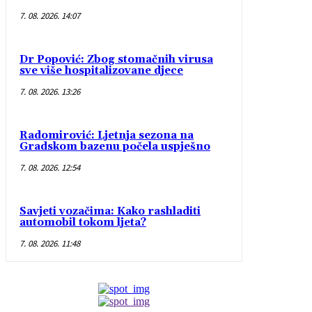
7. 08. 2026. 14:07
Dr Popović: Zbog stomačnih virusa
sve više hospitalizovane djece
7. 08. 2026. 13:26
Radomirović: Ljetnja sezona na
Gradskom bazenu počela uspješno
7. 08. 2026. 12:54
Savjeti vozačima: Kako rashladiti
automobil tokom ljeta?
7. 08. 2026. 11:48