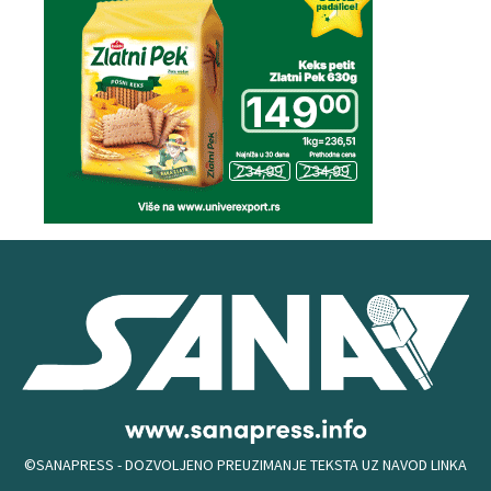
©SANAPRESS - DOZVOLJENO PREUZIMANJE TEKSTA UZ NAVOD LINKA