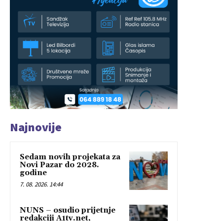
Najnovije
Sedam novih projekata za
Novi Pazar do 2028.
godine
7. 08. 2026. 14:44
NUNS – osudio prijetnje
redakciji A1tv.net,