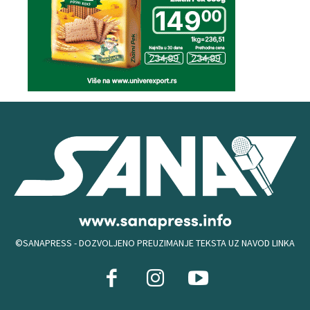
©SANAPRESS - DOZVOLJENO PREUZIMANJE TEKSTA UZ NAVOD LINKA