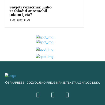
Savjeti vozačima: Kako
rashladiti automobil
tokom ljeta?
7. 08. 2026. 11:48
©SANAPRESS - DOZVOLJENO PREUZIMANJE TEKSTA UZ NAVOD LINKA