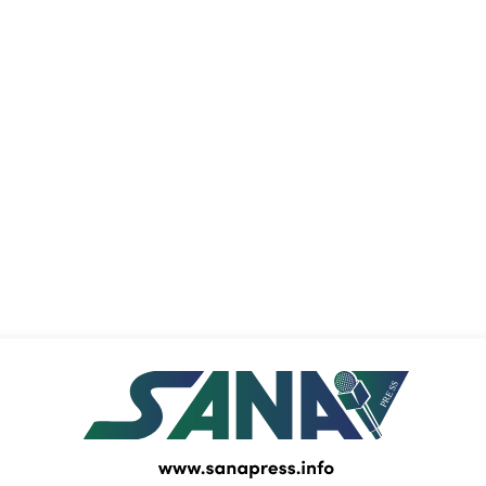
PRESS