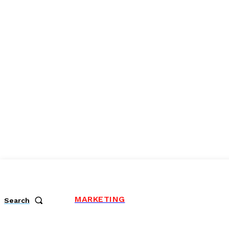
MARKETING
Search