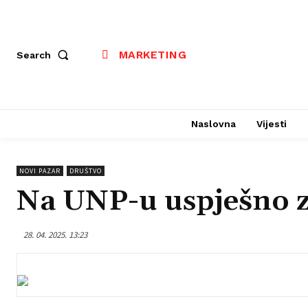
MARKETING
Search
Naslovna
Vijesti
NOVI PAZAR
DRUŠTVO
Na UNP-u uspješno 
28. 04. 2025. 13:23