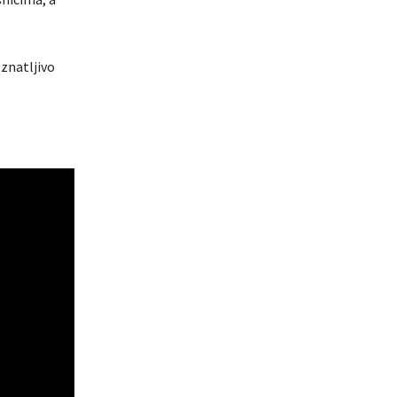
znatljivo