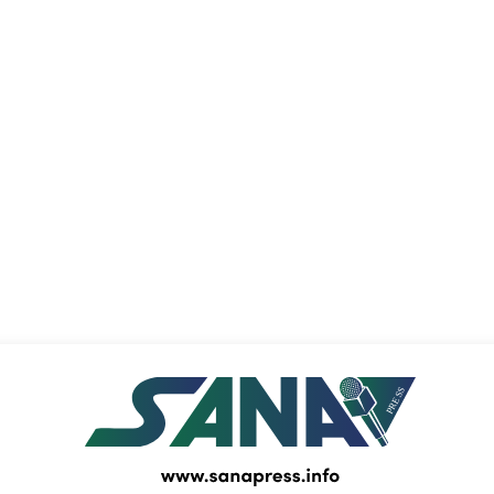
PRESS