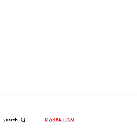
MARKETING
Search