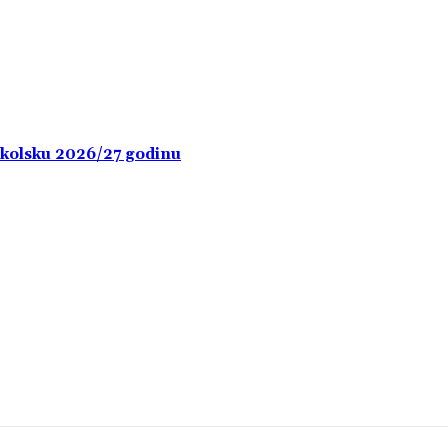
školsku 2026/27 godinu