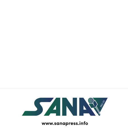
PRESS