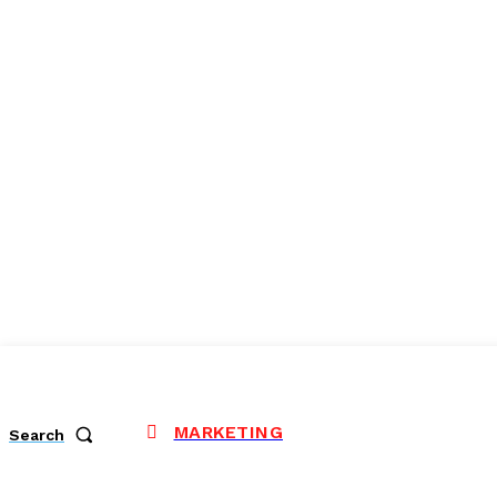
MARKETING
Search