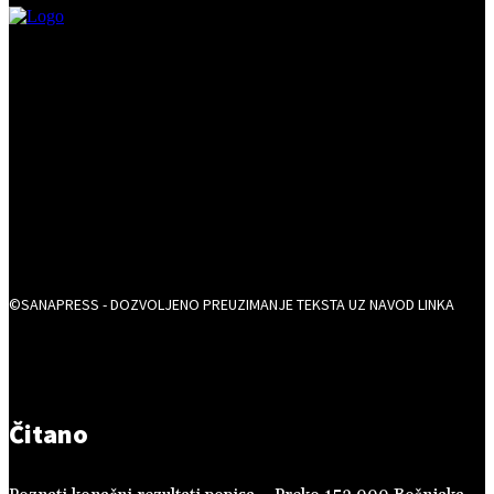
©SANAPRESS - DOZVOLJENO PREUZIMANJE TEKSTA UZ NAVOD LINKA
Čitano