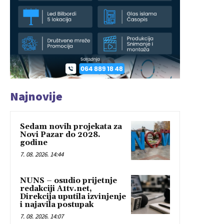
Najnovije
Sedam novih projekata za
Novi Pazar do 2028.
godine
7. 08. 2026. 14:44
NUNS – osudio prijetnje
redakciji A1tv.net,
Direkcija uputila izvinjenje
i najavila postupak
7. 08. 2026. 14:07