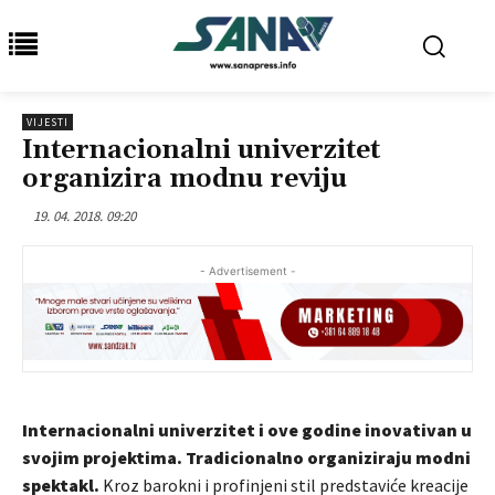
VIJESTI
Internacionalni univerzitet
organizira modnu reviju
19. 04. 2018. 09:20
- Advertisement -
Internacionalni univerzitet i ove godine inovativan u
svojim projektima.
Tradicionalno organiziraju modni
spektakl.
Kroz barokni i profinjeni stil predstaviće kreacije