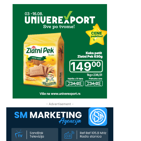
- Advertisement -