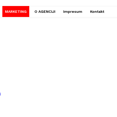
MARKETING
O AGENCIJI
Impresum
Kontakt
a