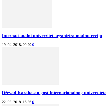
Internacionalni univerzitet organizira modnu reviju
19. 04. 2018. 09:20
0
Dževad Karahasan gost Internacionalnog univerzite
22. 03. 2018. 16:36
0