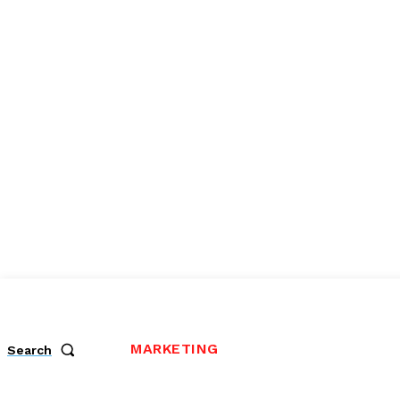
MARKETING
Search