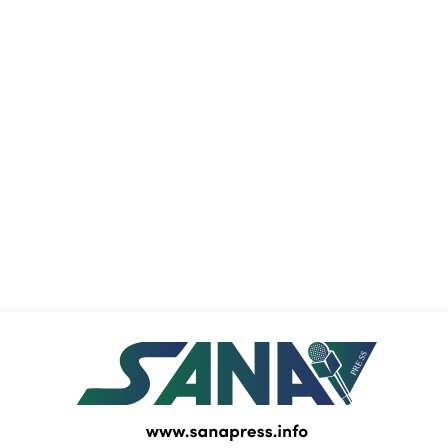
PRESS