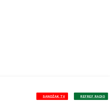
SANDŽAK TV
REFREF RADIO