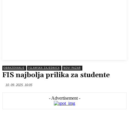
OBRAZOVANJE
ISLAMSKA ZAJEDNICA
NOVI PAZAR
FIS najbolja prilika za studente
10. 09. 2025. 16:05
- Advertisement -