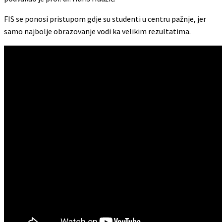
FIS se ponosi pristupom gdje su studenti u centru pažnje, jer
samo najbolje obrazovanje vodi ka velikim rezultatima.