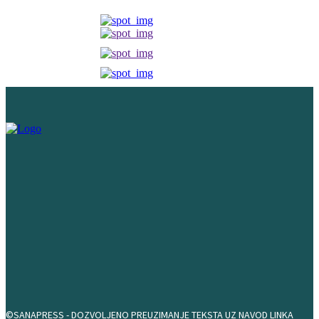
©SANAPRESS - DOZVOLJENO PREUZIMANJE TEKSTA UZ NAVOD LINKA