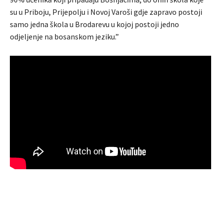
su u Priboju, Prijepolju i Novoj Varoši gdje zapravo postoji
samo jedna škola u Brodarevu u kojoj postoji jedno
odjeljenje na bosanskom jeziku.”