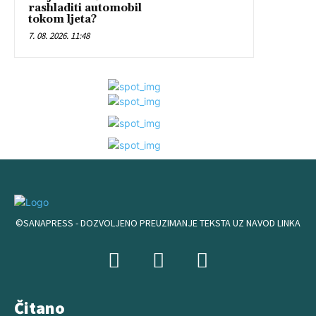
rashladiti automobil
tokom ljeta?
7. 08. 2026. 11:48
©SANAPRESS - DOZVOLJENO PREUZIMANJE TEKSTA UZ NAVOD LINKA
Čitano