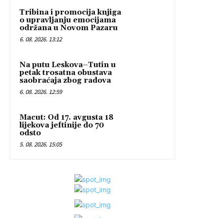
Tribina i promocija knjiga
o upravljanju emocijama
održana u Novom Pazaru
6. 08. 2026. 13:12
Na putu Leskova–Tutin u
petak trosatna obustava
saobraćaja zbog radova
6. 08. 2026. 12:59
Macut: Od 17. avgusta 18
lijekova jeftinije do 70
odsto
5. 08. 2026. 15:05