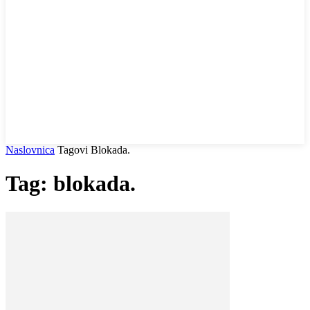
Naslovnica
Tagovi
Blokada.
Tag: blokada.