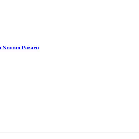
 u Novom Pazaru