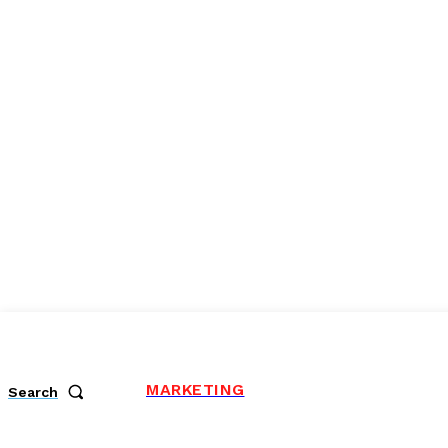
MARKETING
Search