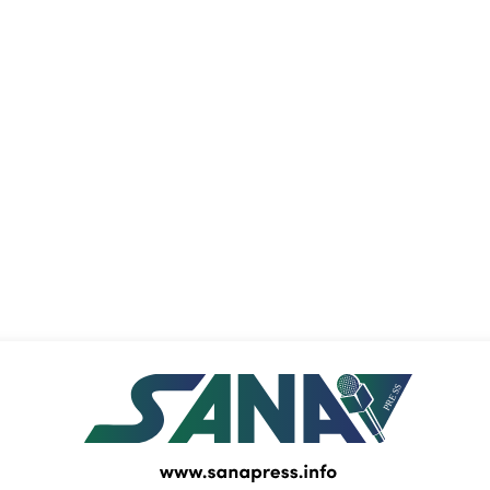
PRESS