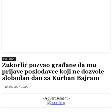
POLITIKA
Zukorlić pozvao građane da mu
prijave poslodavce koji ne dozvole
slobodan dan za Kurban Bajram
15. 06. 2024. 10:00
- Advertisement -