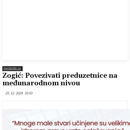
EKONOMIJA
Zogić: Povezivati preduzetnice na
međunarodnom nivou
25. 12. 2024. 10:53