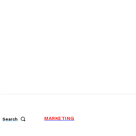
MARKETING
Search