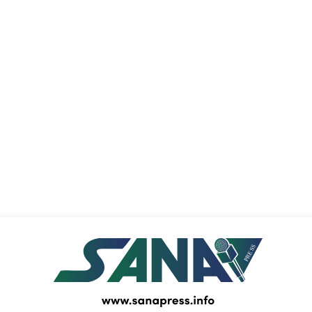
PRESS