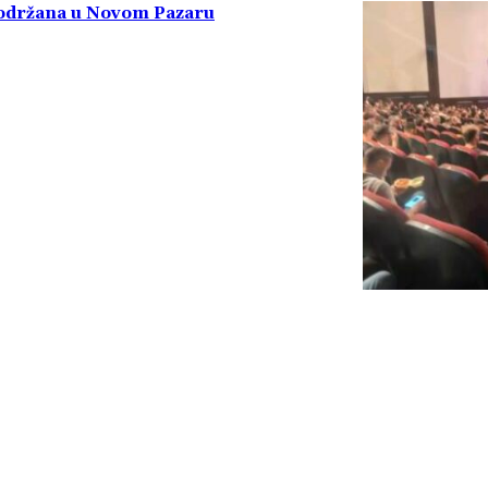
a održana u Novom Pazaru