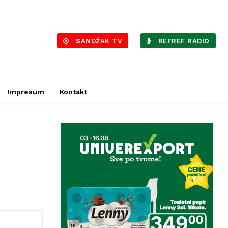
SANDŽAK TV
REFREF RADIO
Impresum
Kontakt