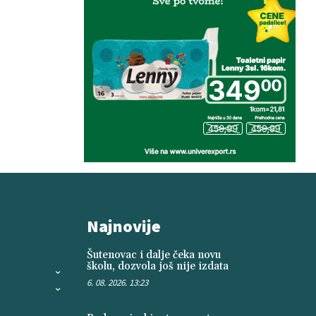
Najnovije
Šutenovac i dalje čeka novu
školu, dozvola još nije izdata
6. 08. 2026. 13:23